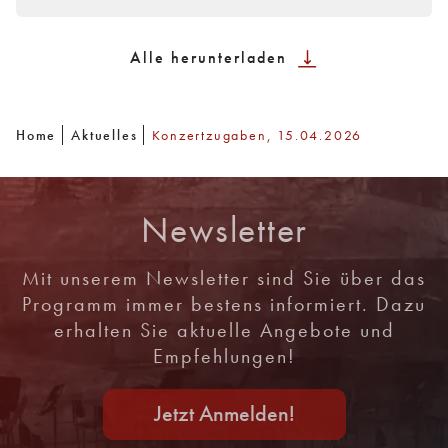
Alle herunterladen
Home
Aktuelles
Konzertzugaben, 15.04.2026
Newsletter
Mit unserem Newsletter sind Sie über das
Programm immer bestens informiert. Dazu
erhalten Sie aktuelle Angebote und
Empfehlungen!
Jetzt Anmelden!