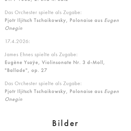
Das Orchester spielte als Zugabe:
Pjotr Iljitsch Tschaikowsky, Polonaise aus
Eugen
Onegin
17.4.2026:
James Ehnes spielte als Zugabe:
Eugène Ysaÿe
, Violinsonate Nr. 3 d-Moll,
"Ballade", op. 27
Das Orchester spielte als Zugabe:
Pjotr Iljitsch Tschaikowsky, Polonaise aus
Eugen
Onegin
Bilder