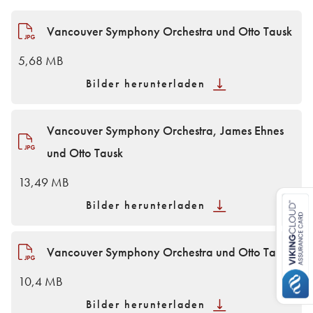
Vancouver Symphony Orchestra und Otto Tausk
5,68 MB
Bilder herunterladen
Vancouver Symphony Orchestra, James Ehnes
und Otto Tausk
13,49 MB
Bilder herunterladen
Vancouver Symphony Orchestra und Otto Tausk
10,4 MB
Bilder herunterladen