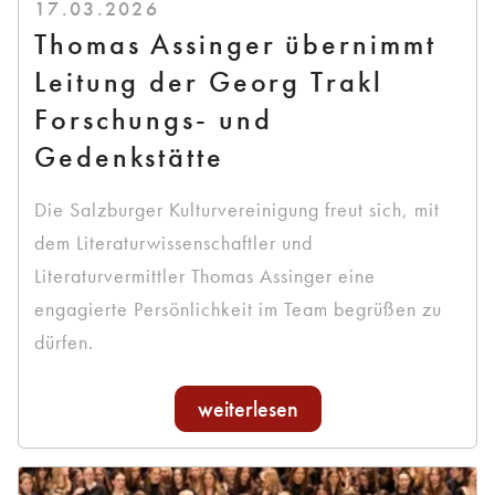
17.03.2026
Thomas Assinger übernimmt
Leitung der Georg Trakl
Forschungs- und
Gedenkstätte
Die Salzburger Kulturvereinigung freut sich, mit
dem Literaturwissenschaftler und
Literaturvermittler Thomas Assinger eine
engagierte Persönlichkeit im Team begrüßen zu
dürfen.
weiterlesen