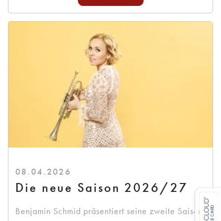
08.04.2026
Die neue Saison 2026/27
Benjamin Schmid präsentiert seine zweite Saison