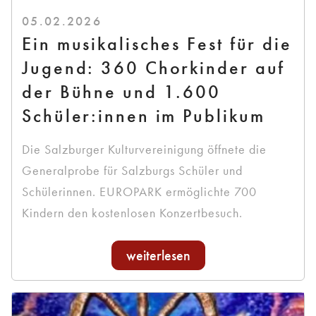
05.02.2026
Ein musikalisches Fest für die
Jugend: 360 Chorkinder auf
der Bühne und 1.600
Schüler:innen im Publikum
Die Salzburger Kulturvereinigung öffnete die
Generalprobe für Salzburgs Schüler und
Schülerinnen. EUROPARK ermöglichte 700
Kindern den kostenlosen Konzertbesuch.
weiterlesen