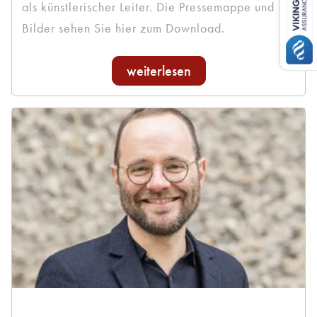
als künstlerischer Leiter. Die Pressemappe und
Bilder sehen Sie hier zum Download.
weiterlesen