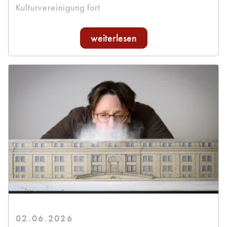
Kulturvereinigung fort
weiterlesen
02.06.2026