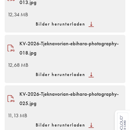
013.jpg
12,34 MB
Bilder herunterladen
KV-2026-Tjeknavorian-ebihara-photography-
018.jpg
12,68 MB
Bilder herunterladen
KV-2026-Tjeknavorian-ebihara-photography-
025.jpg
11,13 MB
Bilder herunterladen