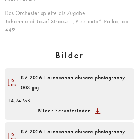
Das Orchester spielte als Zugabe:
Johann und Josef Strauss, „Pizzicato“-Polka, op.
449
Bilder
KV-2026-Tjeknavorian-ebihara-photography-
003.jpg
14,94 MB
Bilder herunterladen
KV-2026-Tjeknavorian-ebihara-photography-