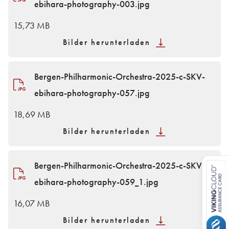
ebihara-photography-003.jpg
15,73 MB
Bilder herunterladen
Bergen-Philharmonic-Orchestra-2025-c-SKV-
ebihara-photography-057.jpg
18,69 MB
Bilder herunterladen
Bergen-Philharmonic-Orchestra-2025-c-SKV-
ebihara-photography-059_1.jpg
16,07 MB
Bilder herunterladen