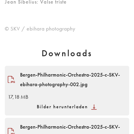
Jean Sibelius: Valse triste
© SKV / ebihara photography
Downloads
Bergen-Philharmonic-Orchestra-2025-c-SKV-
ebihara-photography-002.jpg
17,18 MB
Bilder herunterladen
Bergen-Philharmonic-Orchestra-2025-c-SKV-