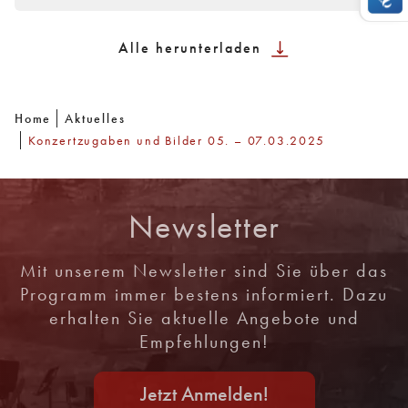
Alle herunterladen
Home
Aktuelles
Konzertzugaben und Bilder 05. – 07.03.2025
Newsletter
Mit unserem Newsletter sind Sie über das
Programm immer bestens informiert. Dazu
erhalten Sie aktuelle Angebote und
Empfehlungen!
Jetzt Anmelden!