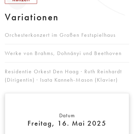
Variationen
Orchesterkonzert im Großen Festspielhaus
Werke von Brahms, Dohnányi und Beethoven
Residentie Orkest Den Haag · Ruth Reinhardt
(Dirigentin) · Isata Kanneh-Mason (Klavier)
Datum
Freitag, 16. Mai 2025