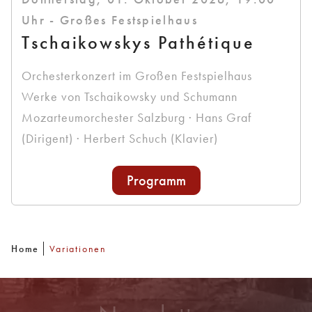
Uhr - Großes Festspielhaus
Tschaikowskys Pathétique
Orchesterkonzert im Großen Festspielhaus
Werke von Tschaikowsky und Schumann
Mozarteumorchester Salzburg · Hans Graf
(Dirigent) · Herbert Schuch (Klavier)
Programm
Home
Variationen