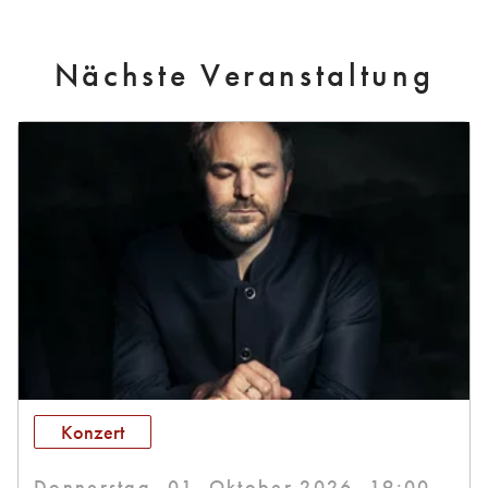
Nächste Veranstaltung
Konzert
Donnerstag, 01. Oktober 2026, 19:00