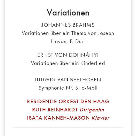
Variationen
JOHANNES BRAHMS
Variationen über ein Thema von Joseph
Haydn, B-Dur
ERNST VON DOHNÁNYI
Variationen über ein Kinderlied
LUDWIG VAN BEETHOVEN
Symphonie Nr. 5, c-Moll
RESIDENTIE ORKEST DEN HAAG
RUTH REINHARDT
Dirigentin
ISATA KANNEH-MASON
Klavier