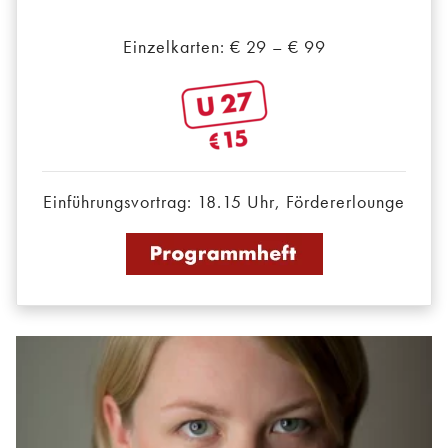
Einzelkarten: € 29 – € 99
Einführungsvortrag: 18.15 Uhr, Fördererlounge