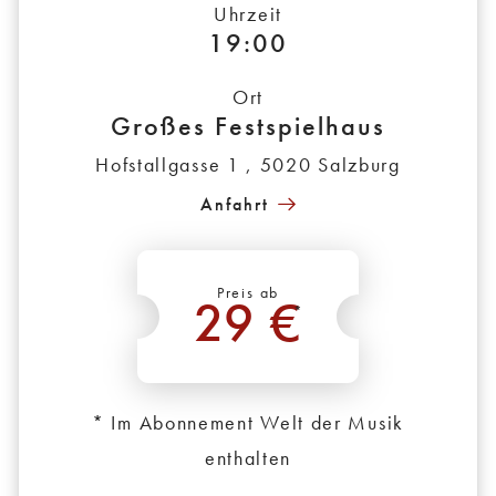
Uhrzeit
19:00
Ort
Großes Festspielhaus
Hofstallgasse 1 , 5020 Salzburg
Anfahrt
Preis ab
29 €
*
* Im Abonnement Welt der Musik
enthalten