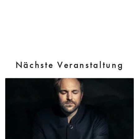
Nächste Veranstaltung