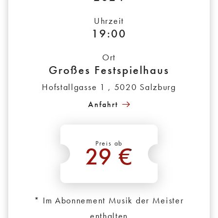
Uhrzeit
19:00
Ort
Großes Festspielhaus
Hofstallgasse 1 , 5020 Salzburg
Anfahrt
Preis ab
29 €
*
* Im Abonnement Musik der Meister
enthalten