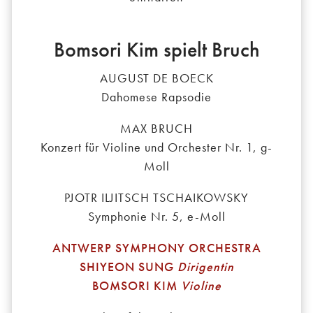
Bomsori Kim spielt Bruch
AUGUST DE BOECK
Dahomese Rapsodie
MAX BRUCH
Konzert für Violine und Orchester Nr. 1, g-
Moll
PJOTR ILJITSCH TSCHAIKOWSKY
Symphonie Nr. 5, e-Moll
ANTWERP SYMPHONY ORCHESTRA
SHIYEON SUNG
Dirigentin
BOMSORI KIM
Violine