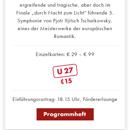
ergreifende und tragische, aber doch im
Finale „durch Nacht zum Licht“ führende 5.
Symphonie von Pjotr Iljitsch Tschaikowsky,
eines der Meisterwerke der europäischen
Romantik.
Einzelkarten: € 29 – € 99
Einführungsvortrag: 18.15 Uhr, Fördererlounge