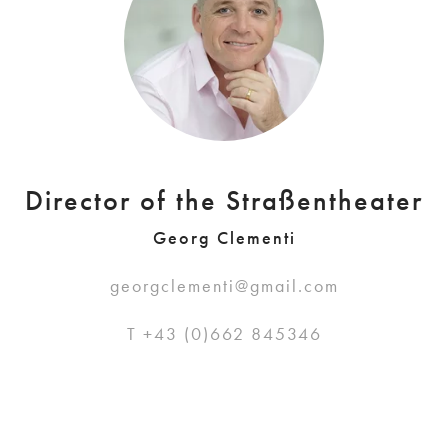
Director of the Straßentheater
Georg Clementi
georgclementi@gmail.com
T +43 (0)662 845346