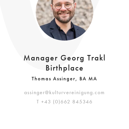
Manager Georg Trakl
Birthplace
Thomas Assinger, BA MA
assinger@kulturvereinigung.com
T +43 (0)662 845346