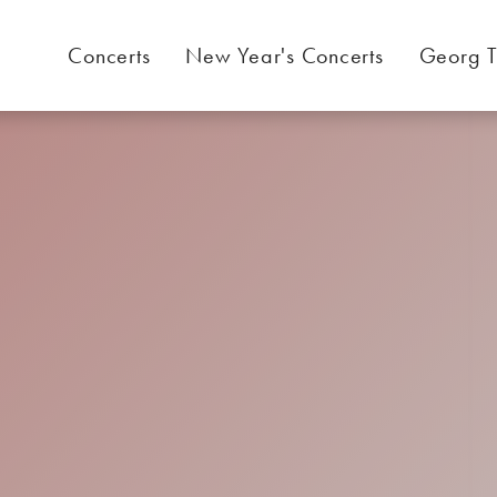
Concerts
New Year's Concerts
Georg T