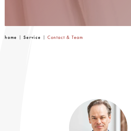
home
Service
Contact & Team