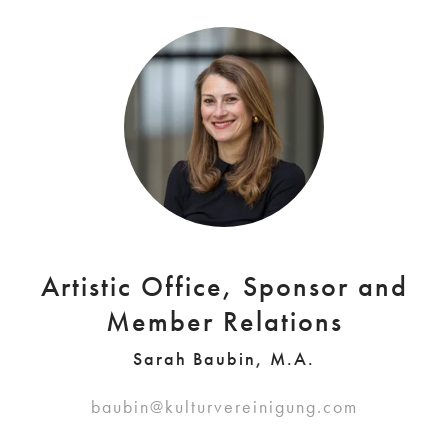
Artistic Office, Sponsor and
Member Relations
Sarah Baubin, M.A.
baubin@kulturvereinigung.com