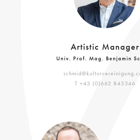
Artistic Manager
Univ. Prof. Mag. Benjamin S
schmid@kulturvereinigung.
T +43 (0)662 845346