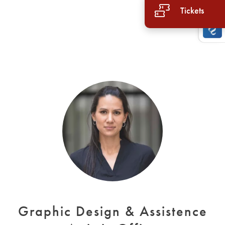
Tickets
Graphic Design & Assistence