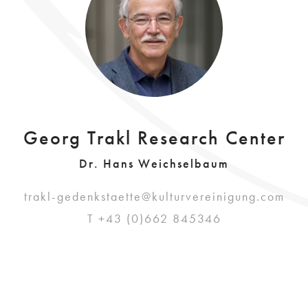
Georg Trakl Research Center
Dr. Hans Weichselbaum
trakl-gedenkstaette@kulturvereinigung.com
T +43 (0)662 845346