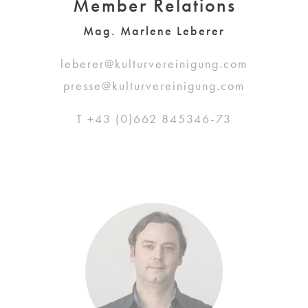
Member Relations
Mag. Marlene Leberer
leberer@kulturvereinigung.com
presse@kulturvereinigung.com
T +43 (0)662 845346-73