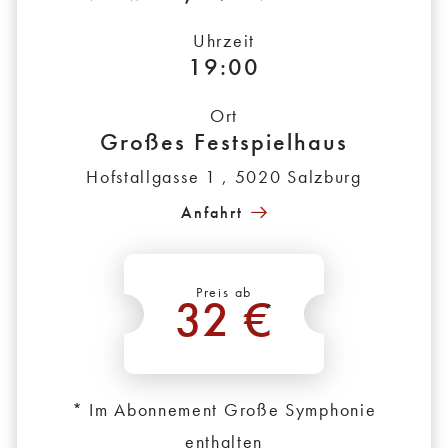
Uhrzeit
19:00
Ort
Großes Festspielhaus
Hofstallgasse 1 , 5020 Salzburg
Anfahrt
Preis ab
32 €
*
* Im Abonnement Große Symphonie
enthalten