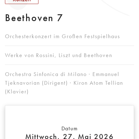
Beethoven 7
Orchesterkonzert im Großen Festspielhaus
Werke von Rossini, Liszt und Beethoven
Orchestra Sinfonica di Milano · Emmanuel
Tjeknavorian (Dirigent) · Kiron Atom Tellian
(Klavier)
Datum
Mittwoch, 27. Mai 2026