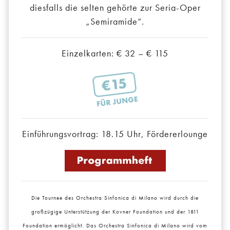
diesfalls die selten gehörte zur Seria-Oper
„Semiramide“.
Einzelkarten: € 32 – € 115
Einführungsvortrag: 18.15 Uhr, Fördererlounge
Die Tournee des Orchestra Sinfonica di Milano wird durch die
großzügige Unterstützung der Kovner Foundation und der 1811
Foundation ermöglicht. Das Orchestra Sinfonica di Milano wird vom