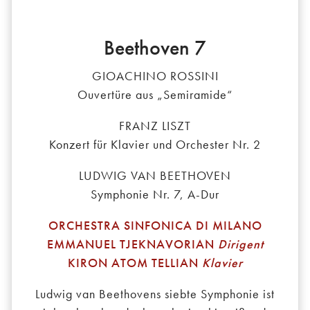
Beethoven 7
GIOACHINO ROSSINI
Ouvertüre aus „Semiramide“
FRANZ LISZT
Konzert für Klavier und Orchester Nr. 2
LUDWIG VAN BEETHOVEN
Symphonie Nr. 7, A-Dur
ORCHESTRA SINFONICA DI MILANO
EMMANUEL TJEKNAVORIAN
Dirigent
KIRON ATOM TELLIAN
Klavier
Ludwig van Beethovens siebte Symphonie ist