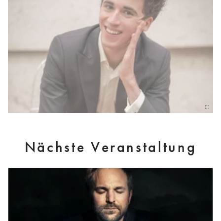
Nächste Veranstaltung