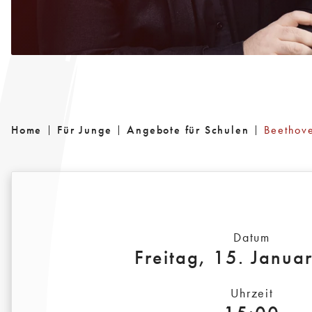
Home
Für Junge
Angebote für Schulen
Beethove
Datum
Freitag, 15. Janua
Uhrzeit