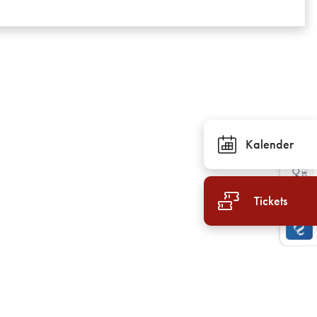
Kalender
Tickets