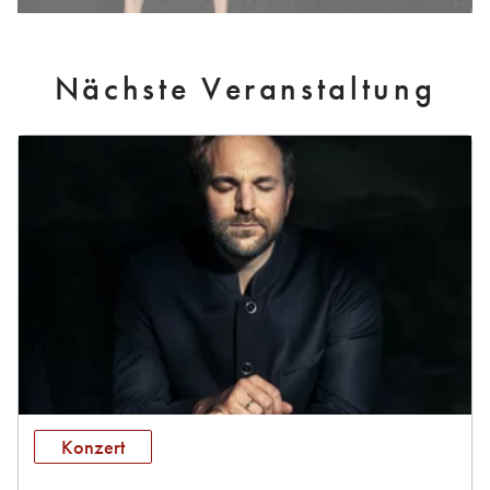
Nächste Veranstaltung
Konzert