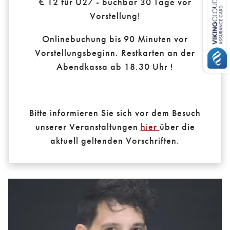
€ 12 für U27 - buchbar 30 Tage vor
Vorstellung!
Onlinebuchung bis 90 Minuten vor
Vorstellungsbeginn. Restkarten an der
Abendkassa ab 18.30 Uhr !
Bitte informieren Sie sich vor dem Besuch
unserer Veranstaltungen
hier
über die
aktuell geltenden Vorschriften.