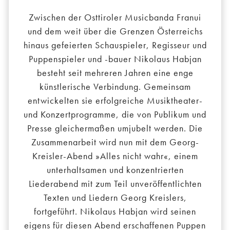
Zwischen der Osttiroler Musicbanda Franui
und dem weit über die Grenzen Österreichs
hinaus gefeierten Schauspieler, Regisseur und
Puppenspieler und -bauer Nikolaus Habjan
besteht seit mehreren Jahren eine enge
künstlerische Verbindung. Gemeinsam
entwickelten sie erfolgreiche Musiktheater-
und Konzertprogramme, die von Publikum und
Presse gleichermaßen umjubelt werden. Die
Zusammenarbeit wird nun mit dem Georg-
Kreisler-Abend »Alles nicht wahr«, einem
unterhaltsamen und konzentrierten
Liederabend mit zum Teil unveröffentlichten
Texten und Liedern Georg Kreislers,
fortgeführt. Nikolaus Habjan wird seinen
eigens für diesen Abend erschaffenen Puppen