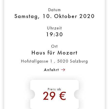
Datum
Samstag, 10. Oktober 2020
Uhrzeit
19:30
Ort
Haus für Mozart
Hofstallgasse 1 , 5020 Salzburg
Anfahrt
Preis ab
29 €
*