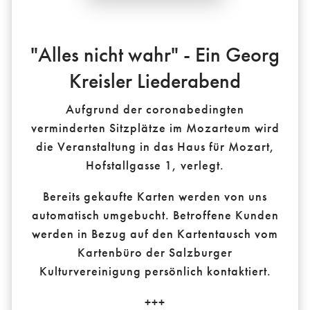
"Alles nicht wahr" - Ein Georg
Kreisler Liederabend
Aufgrund der coronabedingten
verminderten Sitzplätze im Mozarteum wird
die Veranstaltung in das Haus für Mozart,
Hofstallgasse 1, verlegt.
Bereits gekaufte Karten werden von uns
automatisch umgebucht. Betroffene Kunden
werden in Bezug auf den Kartentausch vom
Kartenbüro der Salzburger
Kulturvereinigung persönlich kontaktiert.
+++