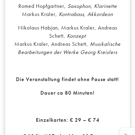
Romed Hopfgartner,
Saxophon, Klarinette
Markus Kraler,
Kontrabass, Akkordeon
Nikolaus Habjan, Markus Kraler, Andreas
Schett,
Konzept
Markus Kraler, Andreas Schett,
Musikalische
Bearbeitungen der Werke Georg Kreislers
Die Veranstaltung findet ohne Pause statt!
Dauer ca 80 Minuten!
Einzelkarten: € 29 – € 74