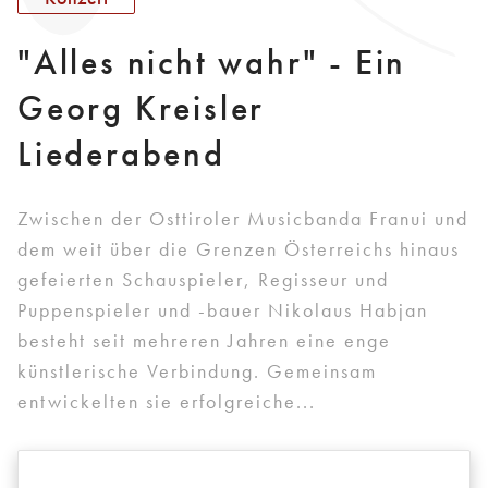
"Alles nicht wahr" - Ein
Georg Kreisler
Liederabend
Zwischen der Osttiroler Musicbanda Franui und
dem weit über die Grenzen Österreichs hinaus
gefeierten Schauspieler, Regisseur und
Puppenspieler und -bauer Nikolaus Habjan
besteht seit mehreren Jahren eine enge
künstlerische Verbindung. Gemeinsam
entwickelten sie erfolgreiche...