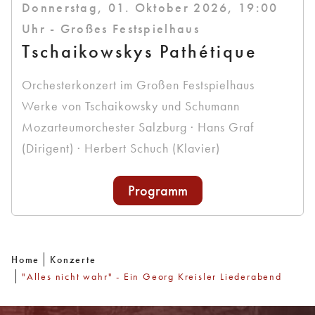
Donnerstag, 01. Oktober 2026, 19:00
Uhr - Großes Festspielhaus
Tschaikowskys Pathétique
Orchesterkonzert im Großen Festspielhaus
Werke von Tschaikowsky und Schumann
Mozarteumorchester Salzburg · Hans Graf
(Dirigent) · Herbert Schuch (Klavier)
Programm
Home
Konzerte
"Alles nicht wahr" - Ein Georg Kreisler Liederabend