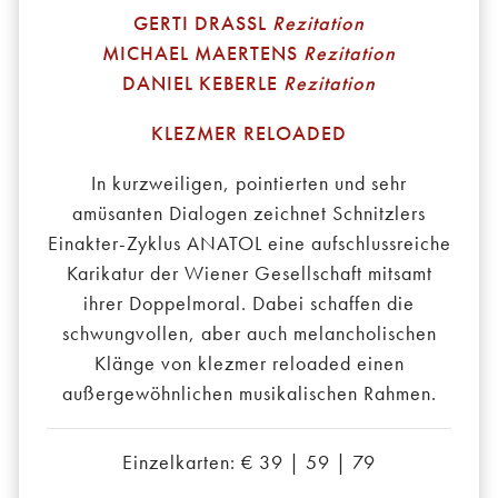
GERTI DRASSL
Rezitation
MICHAEL MAERTENS
Rezitation
DANIEL KEBERLE
Rezitation
KLEZMER RELOADED
In kurzweiligen, pointierten und sehr
amüsanten Dialogen zeichnet Schnitzlers
Einakter-Zyklus ANATOL eine aufschlussreiche
Karikatur der Wiener Gesellschaft mitsamt
ihrer Doppelmoral. Dabei schaffen die
schwungvollen, aber auch melancholischen
Klänge von klezmer reloaded einen
außergewöhnlichen musikalischen Rahmen.
Einzelkarten: € 39 | 59 | 79