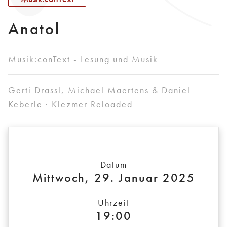
Anatol
Musik:conText - Lesung und Musik
Gerti Drassl, Michael Maertens & Daniel
Keberle · Klezmer Reloaded
Datum
Mittwoch, 29. Januar 2025
Uhrzeit
19:00