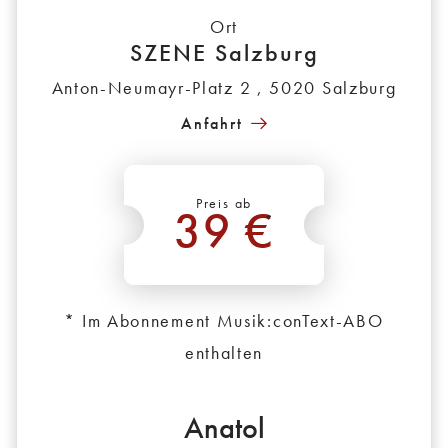
Ort
SZENE Salzburg
Anton-Neumayr-Platz 2 , 5020 Salzburg
Anfahrt
Preis ab
39 €
*
* Im Abonnement Musik:conText-ABO
enthalten
Anatol