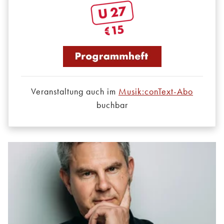
Veranstaltung auch im
Musik:conText-Abo
buchbar