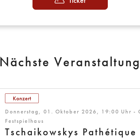
Ticket
Nächste Veranstaltun
Konzert
Donnerstag, 01. Oktober 2026, 19:00 Uhr -
Festspielhaus
Tschaikowskys Pathétique