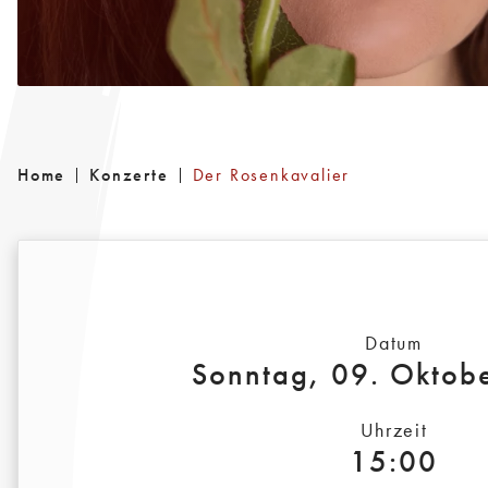
Home
Konzerte
Der Rosenkavalier
Datum
Sonntag, 09. Oktob
Uhrzeit
15:00