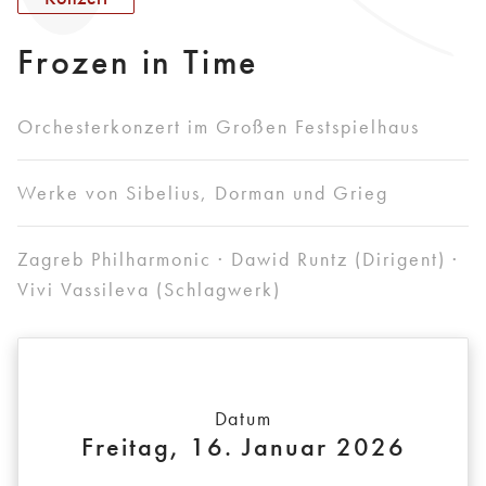
Frozen in Time
Orchesterkonzert im Großen Festspielhaus
Werke von Sibelius, Dorman und Grieg
Zagreb Philharmonic · Dawid Runtz (Dirigent) ·
Vivi Vassileva (Schlagwerk)
Datum
Freitag, 16. Januar 2026