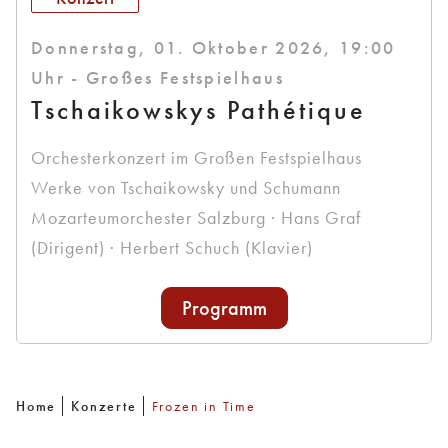
Donnerstag, 01. Oktober 2026, 19:00
Uhr - Großes Festspielhaus
Tschaikowskys Pathétique
Orchesterkonzert im Großen Festspielhaus
Werke von Tschaikowsky und Schumann
Mozarteumorchester Salzburg · Hans Graf
(Dirigent) · Herbert Schuch (Klavier)
Programm
Home
Konzerte
Frozen in Time