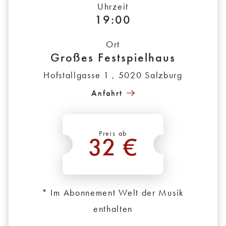
Uhrzeit
19:00
Ort
Großes Festspielhaus
Hofstallgasse 1 , 5020 Salzburg
Anfahrt
Preis ab
32 €
*
* Im Abonnement Welt der Musik
enthalten