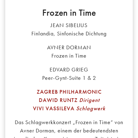
Frozen in Time
JEAN SIBELIUS
Finlandia, Sinfonische Dichtung
AVNER DORMAN
Frozen in Time
EDVARD GRIEG
Peer-Gynt-Suite 1 & 2
ZAGREB PHILHARMONIC
DAWID RUNTZ
Dirigent
VIVI VASSILEVA
Schlagwerk
Das Schlagwerkkonzert „Frozen in Time” von
Avner Dorman, einem der bedeutendsten