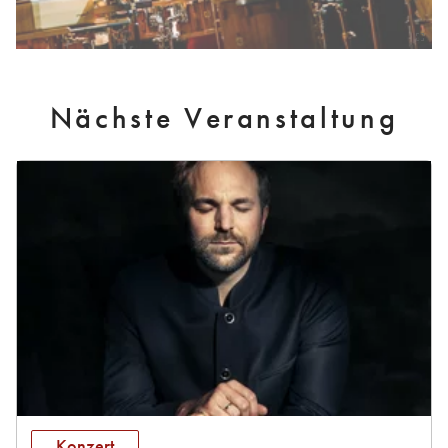
Nächste Veranstaltung
Konzert