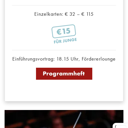
Einzelkarten: € 32 – € 115
Einführungsvortrag: 18.15 Uhr, Fördererlounge