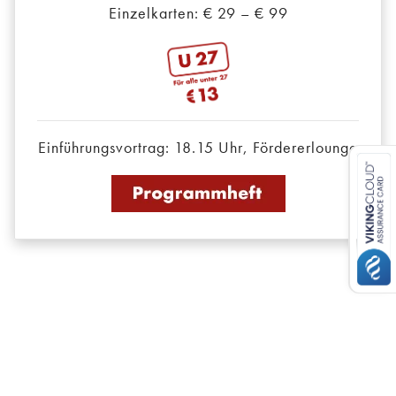
Einzelkarten: € 29 – € 99
Einführungsvortrag: 18.15 Uhr, Fördererlounge