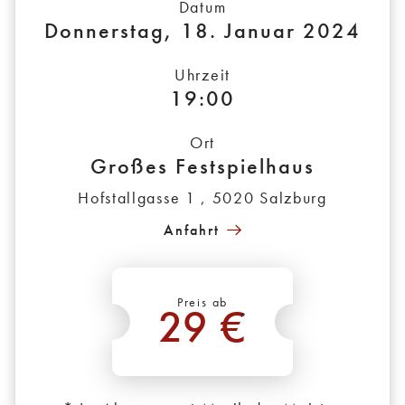
Datum
Donnerstag, 18. Januar 2024
Uhrzeit
19:00
Ort
Großes Festspielhaus
Hofstallgasse 1 , 5020 Salzburg
Anfahrt
Preis ab
29 €
*