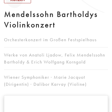
Mendelssohn Bartholdys
Violinkonzert
Orchesterkonzert im Großen Festspielhaus
Werke von Anatoli Ljadow, Felix Mendelssohn
Bartholdy & Erich Wolfgang Korngold
Wiener Symphoniker · Marie Jacquot
(Dirigentin) · Dalibor Karvay (Violine)