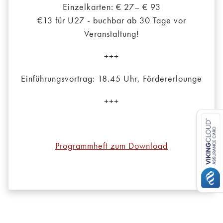
Einzelkarten: € 27– € 93
€13 für U27 - buchbar ab 30 Tage vor
Veranstaltung!
+++
Einführungsvortrag: 18.45 Uhr, Fördererlounge
+++
Programmheft zum Download