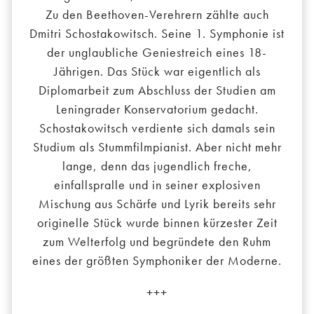
Zu den Beethoven-Verehrern zählte auch
Dmitri Schostakowitsch. Seine 1. Symphonie ist
der unglaubliche Geniestreich eines 18-
Jährigen. Das Stück war eigentlich als
Diplomarbeit zum Abschluss der Studien am
Leningrader Konservatorium gedacht.
Schostakowitsch verdiente sich damals sein
Studium als Stummfilmpianist. Aber nicht mehr
lange, denn das jugendlich freche,
einfallspralle und in seiner explosiven
Mischung aus Schärfe und Lyrik bereits sehr
originelle Stück wurde binnen kürzester Zeit
zum Welterfolg und begründete den Ruhm
eines der größten Symphoniker der Moderne.
+++