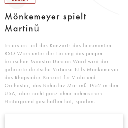
Mönkemeyer spielt
Martinů
Im ersten Teil des Konzerts des fulminanten
RSO Wien unter der Leitung des jungen
britischen Maestro Duncan Ward wird der
gefeierte deutsche Virtuose Nils Mönkemeyer
das Rhapsodie-Konzert für Viola und
Orchester, das Bohuslav Martinů 1952 in den
USA, aber nicht ganz ohne böhmischen
Hintergrund geschaffen hat, spielen.