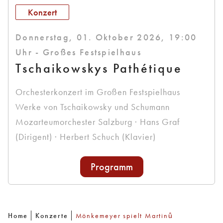
Konzert
Donnerstag, 01. Oktober 2026, 19:00
Uhr - Großes Festspielhaus
Tschaikowskys Pathétique
Orchesterkonzert im Großen Festspielhaus
Werke von Tschaikowsky und Schumann
Mozarteumorchester Salzburg · Hans Graf
(Dirigent) · Herbert Schuch (Klavier)
Programm
Home
Konzerte
Mönkemeyer spielt Martinů