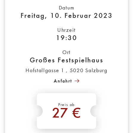
Datum
Freitag, 10. Februar 2023
Uhrzeit
19:30
Ort
Großes Festspielhaus
Hofstallgasse 1 , 5020 Salzburg
Anfahrt
Preis ab
27 €
*