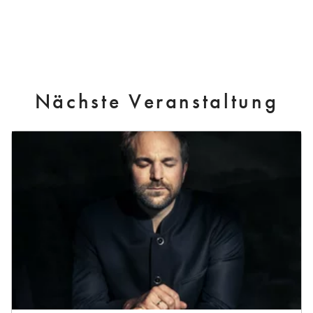
Nächste Veranstaltung