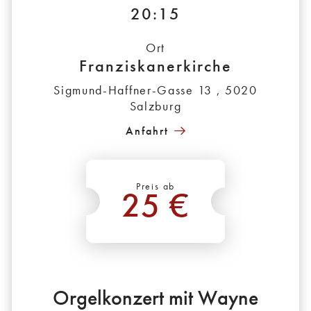
20:15
Ort
Franziskanerkirche
Sigmund-Haffner-Gasse 13 , 5020
Salzburg
Anfahrt
Preis ab
25 €
*
Orgelkonzert mit Wayne