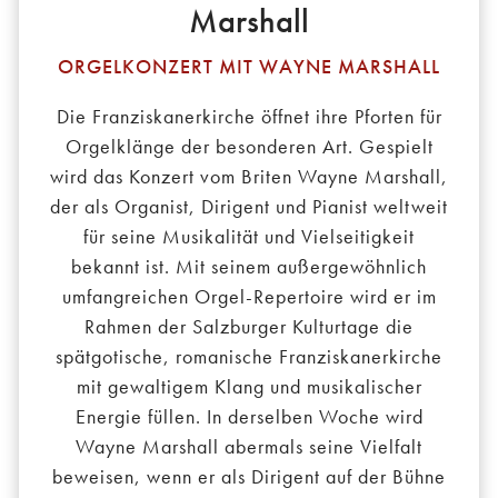
Marshall
ORGELKONZERT MIT WAYNE MARSHALL
Die Franziskanerkirche öffnet ihre Pforten für
Orgelklänge der besonderen Art. Gespielt
wird das Konzert vom Briten Wayne Marshall,
der als Organist, Dirigent und Pianist weltweit
für seine Musikalität und Vielseitigkeit
bekannt ist. Mit seinem außergewöhnlich
umfangreichen Orgel-Repertoire wird er im
Rahmen der Salzburger Kulturtage die
spätgotische, romanische Franziskanerkirche
mit gewaltigem Klang und musikalischer
Energie füllen. In derselben Woche wird
Wayne Marshall abermals seine Vielfalt
beweisen, wenn er als Dirigent auf der Bühne