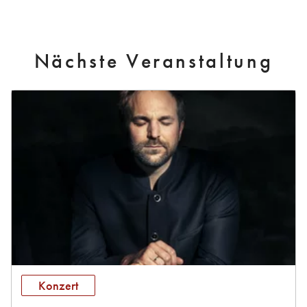
Nächste Veranstaltung
Konzert