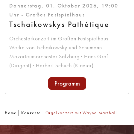
Donnerstag, 01. Oktober 2026, 19:00
Uhr - Großes Festspielhaus
Tschaikowskys Pathétique
Orchesterkonzert im Großen Festspielhaus
Werke von Tschaikowsky und Schumann
Mozarteumorchester Salzburg · Hans Graf
(Dirigent) · Herbert Schuch (Klavier)
Programm
Home
Konzerte
Orgelkonzert mit Wayne Marshall