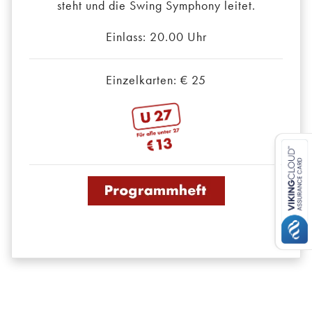
steht und die Swing Symphony leitet.
Einlass: 20.00 Uhr
Einzelkarten: € 25