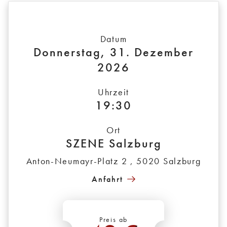
Datum
Donnerstag, 31. Dezember
2026
Uhrzeit
19:30
Ort
SZENE Salzburg
Anton-Neumayr-Platz 2 , 5020 Salzburg
Anfahrt
Preis ab