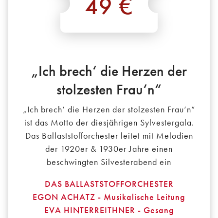
49 €
*
„Ich brech‘ die Herzen der
stolzesten Frau‘n“
„Ich brech‘ die Herzen der stolzesten Frau‘n“
ist das Motto der diesjährigen Sylvestergala.
Das Ballaststofforchester leitet mit Melodien
der 1920er & 1930er Jahre einen
beschwingten Silvesterabend ein
DAS BALLASTSTOFFORCHESTER
EGON ACHATZ - Musikalische Leitung
EVA HINTERREITHNER - Gesang