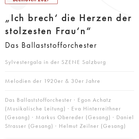
„Ich brech‘ die Herzen der
stolzesten Frau‘n“
Das Ballaststofforchester
Sylvestergala in der SZENE Salzburg
Melodien der 1920er & 30er Jahre
Das Ballaststofforchester · Egon Achatz
(Musikalische Leitung) · Eva Hinterreithner
(Gesang) · Markus Obereder (Gesang) · Daniel
Strasser (Gesang) · Helmut Zeilner (Gesang)