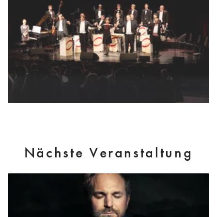
Nächste Veranstaltung