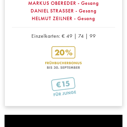
MARKUS OBEREDER - Gesang
DANIEL STRASSER - Gesang
HELMUT ZEILNER - Gesang
Einzelkarten: € 49 | 74 | 99