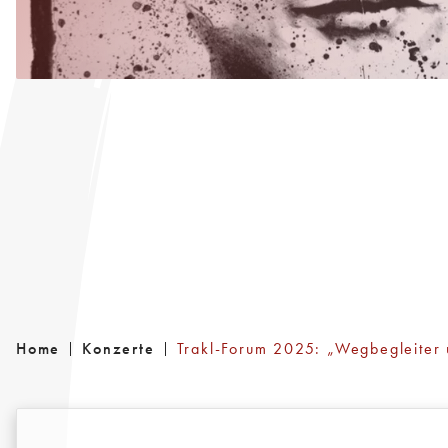
Home
Konzerte
Trakl-Forum 2025: „Wegbegleiter 