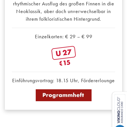
rhythmischer Ausflug des großen Finnen in die
Neoklassik, aber doch unverwechselbar in
ihrem folkloristischen Hintergrund.
Einzelkarten: € 29 – € 99
Einführungsvortrag: 18.15 Uhr, Fördererlounge