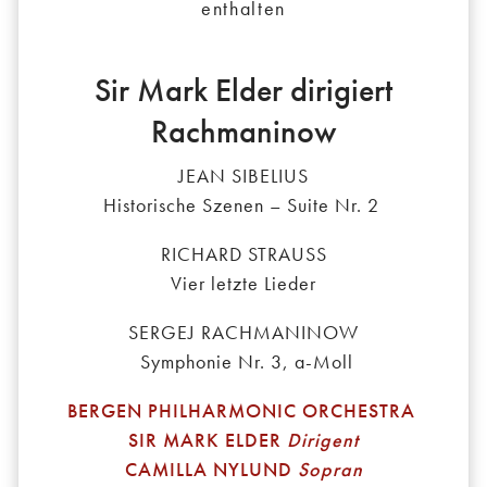
enthalten
Sir Mark Elder dirigiert
Rachmaninow
JEAN SIBELIUS
Historische Szenen – Suite Nr. 2
RICHARD STRAUSS
Vier letzte Lieder
SERGEJ RACHMANINOW
Symphonie Nr. 3, a-Moll
BERGEN PHILHARMONIC ORCHESTRA
SIR MARK ELDER
Dirigent
CAMILLA NYLUND
Sopran