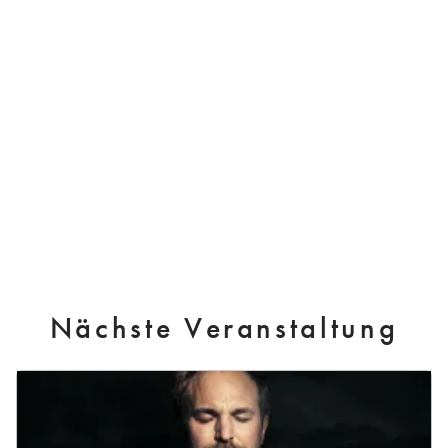
Nächste Veranstaltung