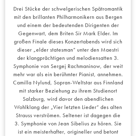
Drei Stücke der schwelgerischen Spätromantik
mit den brillanten Philharmonikern aus Bergen
und einem der bedeutenden Dirigenten der
Gegenwart, dem Briten Sir Mark Elder. Im
großen Finale dieses Konzertabends wird sich
dieser „elder statesman“ unter den Maestri
der klangprächtigen und melodiensatten 3.
Symphonie von Sergej Rachmaninow, der weit
mehr war als ein berühmter Pianist, annehmen.
Camilla Nylund, Sopran-Weltstar aus Finnland
mit starker Beziehung zu ihrem Studienort
Salzburg, wird davor den abendlichen
Wohlklang der „Vier letzten Lieder“ des alten
Strauss verströmen. Seltener ist dagegen die
3. Symphonie von Jean Sibelius zu hören. Sie
ist ein meisterhafter, origineller und betont