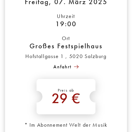
Freitag, 07. März 2025
Uhrzeit
19:00
Ort
Großes Festspielhaus
Hofstallgasse 1 , 5020 Salzburg
Anfahrt
Preis ab
29 €
*
* Im Abonnement Welt der Musik