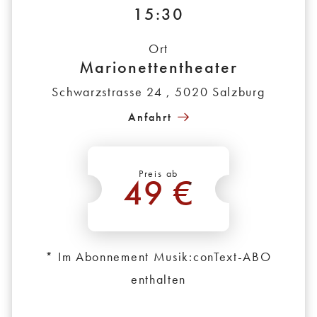
15:30
Ort
Marionettentheater
Schwarzstrasse 24 , 5020 Salzburg
Anfahrt
Preis ab
49 €
*
* Im Abonnement Musik:conText-ABO
enthalten