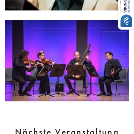
Nächste Veranstaltung