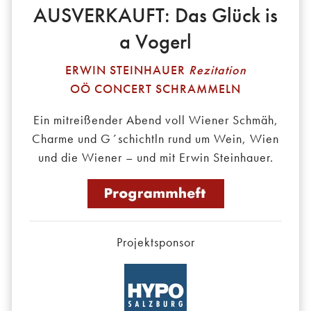
AUSVERKAUFT: Das Glück is
a Vogerl
ERWIN STEINHAUER
Rezitation
OÖ CONCERT SCHRAMMELN
Ein mitreißender Abend voll Wiener Schmäh,
Charme und G´schichtln rund um Wein, Wien
und die Wiener – und mit Erwin Steinhauer.
Projektsponsor