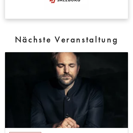
Nächste Veranstaltung