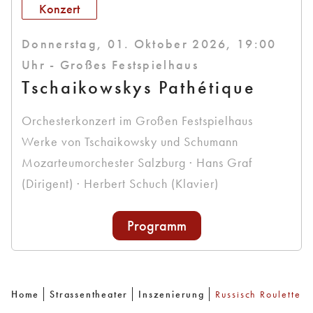
Konzert
Donnerstag, 01. Oktober 2026, 19:00
Uhr - Großes Festspielhaus
Tschaikowskys Pathétique
Orchesterkonzert im Großen Festspielhaus
Werke von Tschaikowsky und Schumann
Mozarteumorchester Salzburg · Hans Graf
(Dirigent) · Herbert Schuch (Klavier)
Programm
Home
Strassentheater
Inszenierung
Russisch Roulette