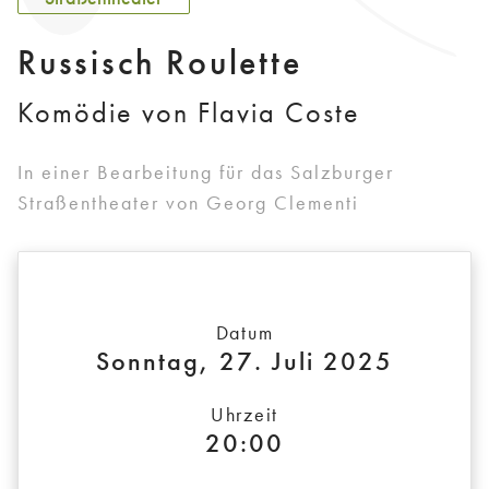
Russisch Roulette
Komödie von Flavia Coste
In einer Bearbeitung für das Salzburger
Straßentheater von Georg Clementi
Datum
Sonntag, 27. Juli 2025
Uhrzeit
20:00