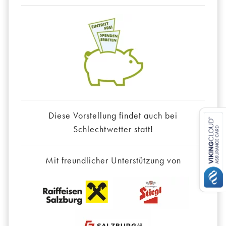
Diese Vorstellung findet auch bei
Schlechtwetter statt!
Mit freundlicher Unterstützung von