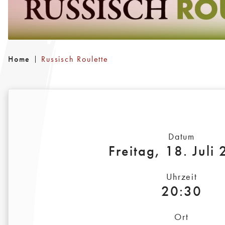
Home
Russisch Roulette
Datum
Freitag, 18. Juli
Uhrzeit
20:30
Ort