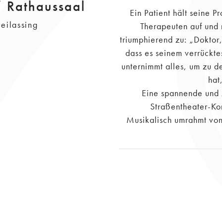
/ Rathaussaal
Ein Patient hält seine 
eilassing
Therapeuten auf und 
triumphierend zu: „Doktor,
dass es seinem verrückte
unternimmt alles, um zu d
hat
Eine spannende und z
Straßentheater-Ko
Musikalisch umrahmt von