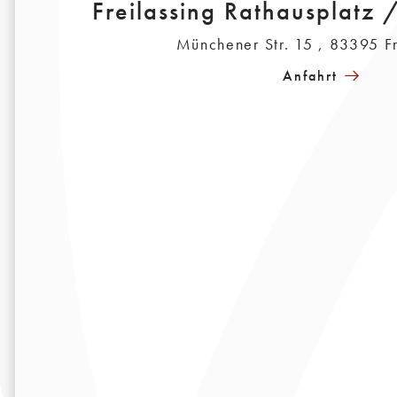
Freilassing Rathausplatz 
Münchener Str. 15 , 83395 Fr
Anfahrt