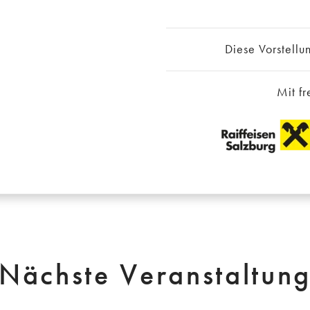
Diese Vorstellun
Mit fr
Nächste Veranstaltun