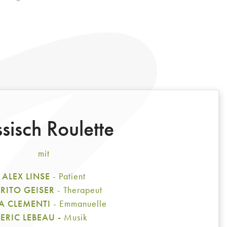
sisch Roulette
mit
ALEX LINSE
- Patient
RITO GEISER
- Therapeut
A CLEMENTI
- Emmanuelle
ERIC LEBEAU -
Musik