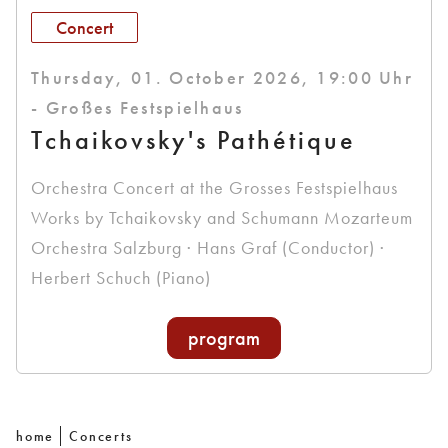
Concert
Thursday, 01. October 2026, 19:00 Uhr
- Großes Festspielhaus
Tchaikovsky's Pathétique
Orchestra Concert at the Grosses Festspielhaus
Works by Tchaikovsky and Schumann Mozarteum
Orchestra Salzburg · Hans Graf (Conductor) ·
Herbert Schuch (Piano)
program
home
Concerts