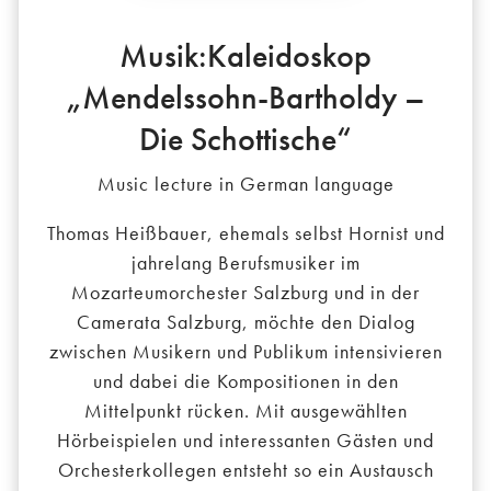
Musik:Kaleidoskop
„Mendelssohn-Bartholdy –
Die Schottische“
Music lecture in German language
Thomas Heißbauer, ehemals selbst Hornist und
jahrelang Berufsmusiker im
Mozarteumorchester Salzburg und in der
Camerata Salzburg, möchte den Dialog
zwischen Musikern und Publikum intensivieren
und dabei die Kompositionen in den
Mittelpunkt rücken. Mit ausgewählten
Hörbeispielen und interessanten Gästen und
Orchesterkollegen entsteht so ein Austausch