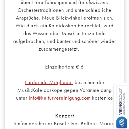
über Hörerfahrungen und Berufswissen,
Orchestertraditionen und unterschiedliche
Ansprüche. Neue Blickwinkel eröffnen sich.
Wie durch ein Kaleidoskop betrachtet, wird
das Wissen über Musik in Einzelteile
aufgebrochen, und bunter und schöner wieder
zusammengesetzt.
Einzelkarten: € 6
Fördernde Mitglieder
besuchen die
Musik:Kaleidoskope gegen Voranmeldung
unter
info@kulturvereinigung.com
kostenlos
Konzert
Sinfonieorchester Basel · Ivor Bolton · Marie-