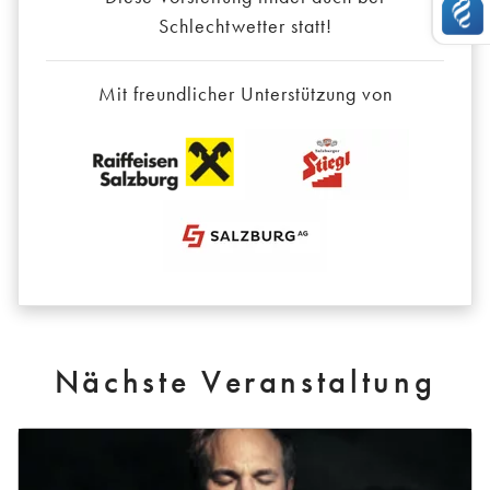
Schlechtwetter statt!
Mit freundlicher Unterstützung von
Nächste Veranstaltung