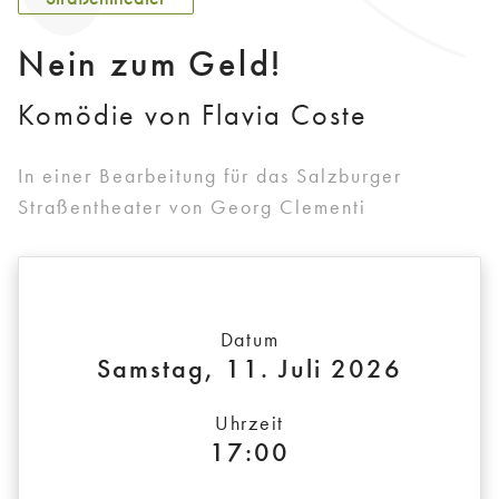
Nein zum Geld!
Komödie von Flavia Coste
In einer Bearbeitung für das Salzburger
Straßentheater von Georg Clementi
Datum
Samstag, 11. Juli 2026
Uhrzeit
17:00