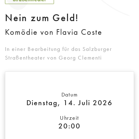
Nein zum Geld!
Komödie von Flavia Coste
In einer Bearbeitung für das Salzburger
Straßentheater von Georg Clementi
Datum
Dienstag, 14. Juli 2026
Uhrzeit
20:00