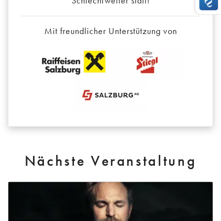
Schlechtwetter statt!
Mit freundlicher Unterstützung von
Nächste Veranstaltung