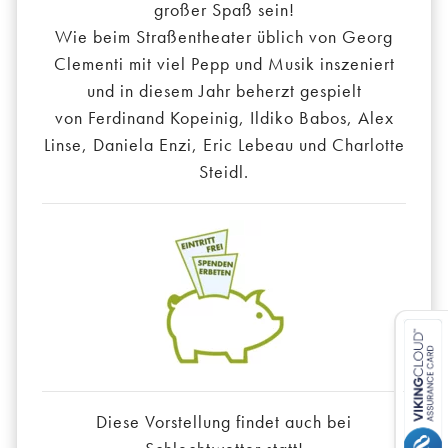
großer Spaß sein!
Wie beim Straßentheater üblich von Georg
Clementi mit viel Pepp und Musik inszeniert
und in diesem Jahr beherzt gespielt
von Ferdinand Kopeinig, Ildiko Babos, Alex
Linse, Daniela Enzi, Eric Lebeau und Charlotte
Steidl.
Diese Vorstellung findet auch bei