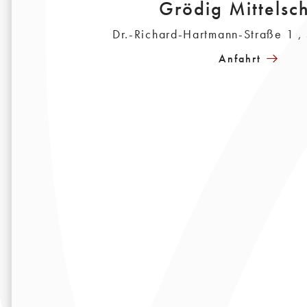
Grödig Mittelsc
Dr.-Richard-Hartmann-Straße 1 
Anfahrt