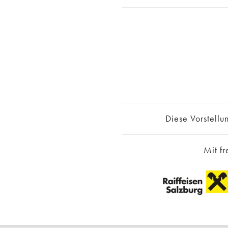
Diese Vorstellun
Mit fr