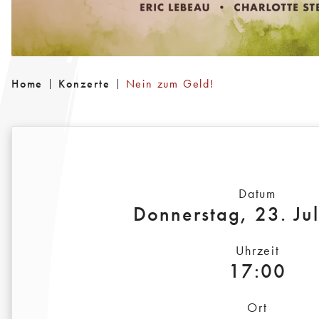
Home
Konzerte
Nein zum Geld!
Datum
Donnerstag, 23. Ju
Uhrzeit
17:00
Ort