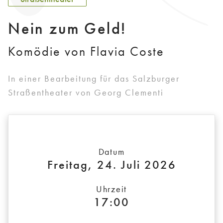
Nein zum Geld!
Komödie von Flavia Coste
In einer Bearbeitung für das Salzburger
Straßentheater von Georg Clementi
Datum
Freitag, 24. Juli 2026
Uhrzeit
17:00