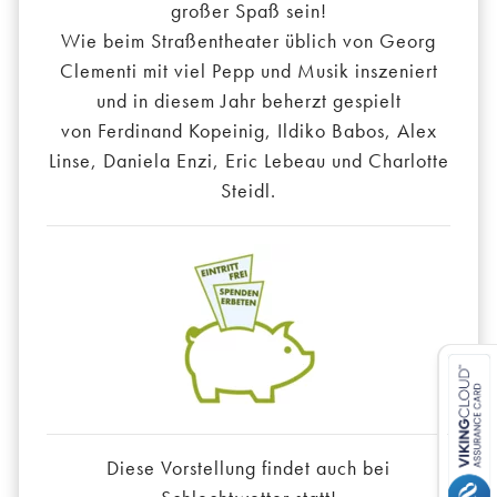
großer Spaß sein!
Wie beim Straßentheater üblich von Georg
Clementi mit viel Pepp und Musik inszeniert
und in diesem Jahr beherzt gespielt
von Ferdinand Kopeinig, Ildiko Babos, Alex
Linse, Daniela Enzi, Eric Lebeau und Charlotte
Steidl.
Diese Vorstellung findet auch bei