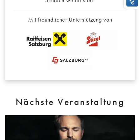
Schlechtwetter statt!
Mit freundlicher Unterstützung von
Nächste Veranstaltung