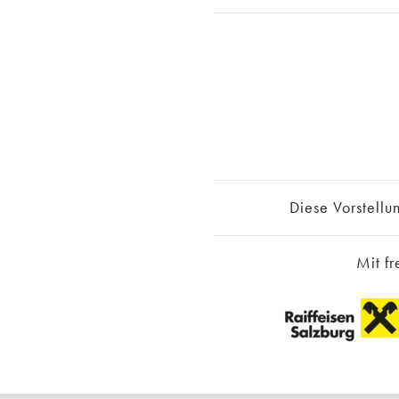
Diese Vorstellun
Mit fr