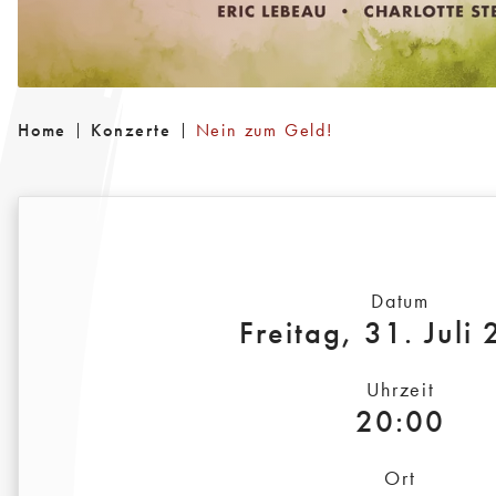
Home
Konzerte
Nein zum Geld!
Datum
Freitag, 31. Juli
Uhrzeit
20:00
Ort