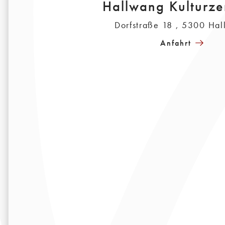
Hallwang Kulturze
Dorfstraße 18 , 5300 Ha
Anfahrt