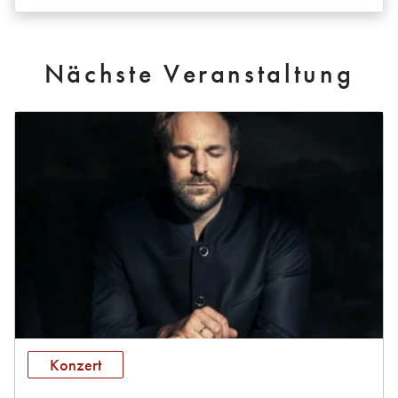
Nächste Veranstaltung
Konzert