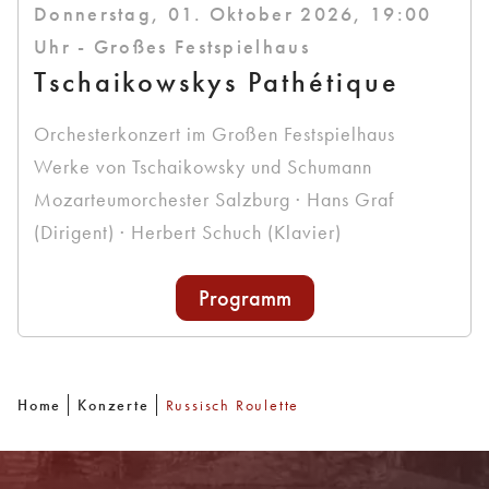
Donnerstag, 01. Oktober 2026, 19:00
Uhr - Großes Festspielhaus
Tschaikowskys Pathétique
Orchesterkonzert im Großen Festspielhaus
Werke von Tschaikowsky und Schumann
Mozarteumorchester Salzburg · Hans Graf
(Dirigent) · Herbert Schuch (Klavier)
Programm
Home
Konzerte
Russisch Roulette