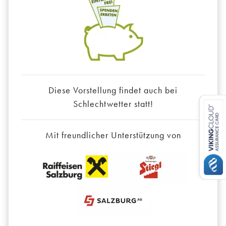
Diese Vorstellung findet auch bei
Schlechtwetter statt!
Mit freundlicher Unterstützung von