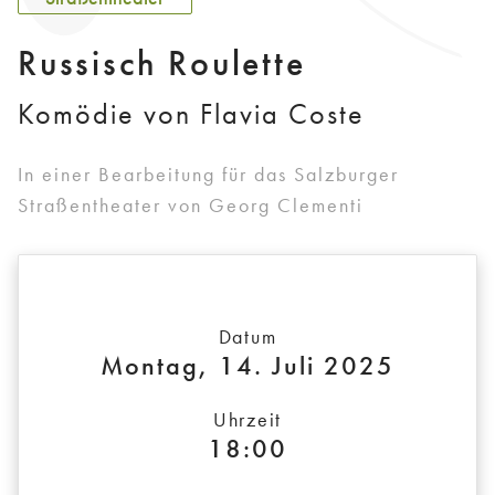
Russisch Roulette
Komödie von Flavia Coste
In einer Bearbeitung für das Salzburger
Straßentheater von Georg Clementi
Datum
Montag, 14. Juli 2025
Uhrzeit
18:00