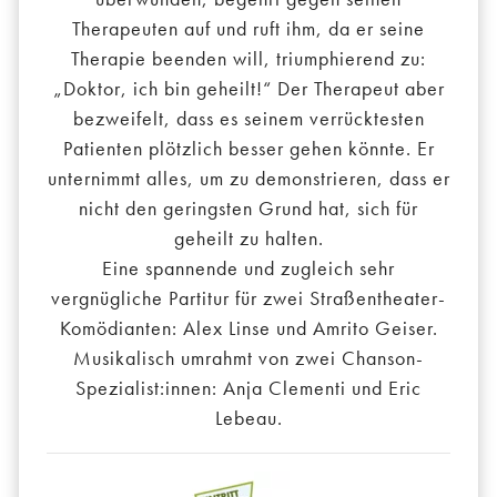
Therapeuten auf und ruft ihm, da er seine
Therapie beenden will, triumphierend zu:
„Doktor, ich bin geheilt!“ Der Therapeut aber
bezweifelt, dass es seinem verrücktesten
Patienten plötzlich besser gehen könnte. Er
unternimmt alles, um zu demonstrieren, dass er
nicht den geringsten Grund hat, sich für
geheilt zu halten.
Eine spannende und zugleich sehr
vergnügliche Partitur für zwei Straßentheater-
Komödianten: Alex Linse und Amrito Geiser.
Musikalisch umrahmt von zwei Chanson-
Spezialist:innen: Anja Clementi und Eric
Lebeau.