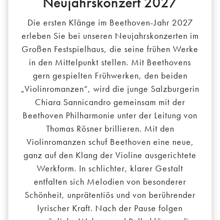
Neujahrskonzert 2027
Die ersten Klänge im Beethoven-Jahr 2027
erleben Sie bei unseren Neujahrskonzerten im
Großen Festspielhaus, die seine frühen Werke
in den Mittelpunkt stellen. Mit Beethovens
gern gespielten Frühwerken, den beiden
„Violinromanzen“, wird die junge Salzburgerin
Chiara Sannicandro gemeinsam mit der
Beethoven Philharmonie unter der Leitung von
Thomas Rösner brillieren. Mit den
Violinromanzen schuf Beethoven eine neue,
ganz auf den Klang der Violine ausgerichtete
Werkform. In schlichter, klarer Gestalt
entfalten sich Melodien von besonderer
Schönheit, unprätentiös und von berührender
lyrischer Kraft. Nach der Pause folgen