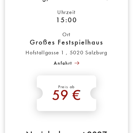
Uhrzeit
15:00
Ort
Großes Festspielhaus
Hofstallgasse 1 , 5020 Salzburg
Anfahrt
Preis ab
59 €
*