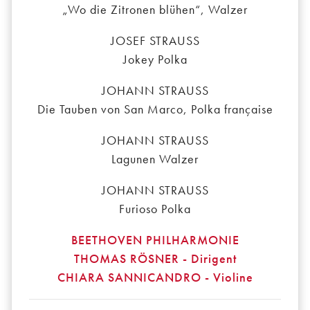
„Wo die Zitronen blühen“, Walzer
JOSEF STRAUSS
Jokey Polka
JOHANN STRAUSS
Die Tauben von San Marco, Polka française
JOHANN STRAUSS
Lagunen Walzer
JOHANN STRAUSS
Furioso Polka
BEETHOVEN PHILHARMONIE
THOMAS RÖSNER - Dirigent
CHIARA SANNICANDRO - Violine