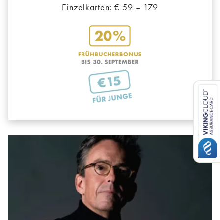
Einzelkarten: € 59 – 179