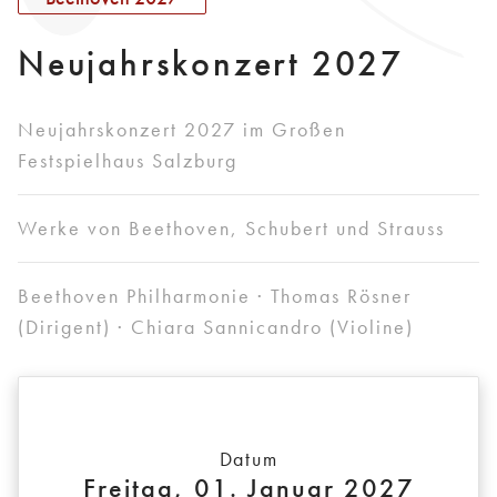
Neujahrskonzert 2027
Neujahrskonzert 2027 im Großen
Festspielhaus Salzburg
Werke von Beethoven, Schubert und Strauss
Beethoven Philharmonie · Thomas Rösner
(Dirigent) · Chiara Sannicandro (Violine)
Datum
Freitag, 01. Januar 2027