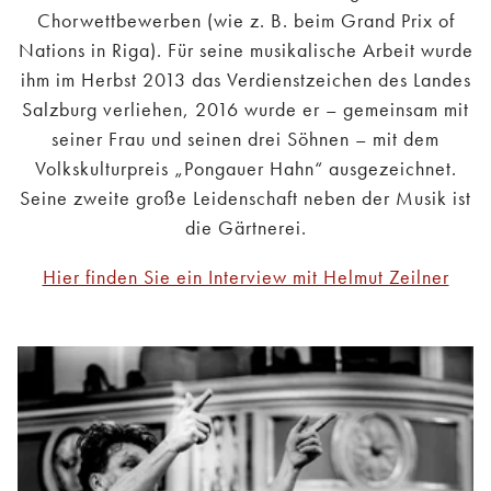
Chorwettbewerben (wie z. B. beim Grand Prix of
Nations in Riga). Für seine musikalische Arbeit wurde
ihm im Herbst 2013 das Verdienstzeichen des Landes
Salzburg verliehen, 2016 wurde er – gemeinsam mit
seiner Frau und seinen drei Söhnen – mit dem
Volkskulturpreis „Pongauer Hahn“ ausgezeichnet.
Seine zweite große Leidenschaft neben der Musik ist
die Gärtnerei.
Hier finden Sie ein Interview mit Helmut Zeilner