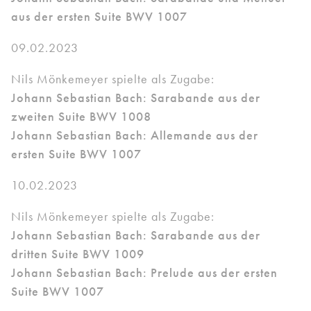
aus der ersten Suite BWV 1007
09.02.2023
Nils Mönkemeyer spielte als Zugabe:
Johann Sebastian Bach: Sarabande aus der
zweiten Suite BWV 1008
Johann Sebastian Bach: Allemande aus der
ersten Suite BWV 1007
10.02.2023
Nils Mönkemeyer spielte als Zugabe:
Johann Sebastian Bach: Sarabande aus der
dritten Suite BWV 1009
Johann Sebastian Bach: Prelude aus der ersten
Suite BWV 1007