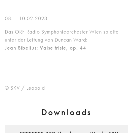
08. – 10.02.2023
Das ORF Radio Symphonieorchester Wien spielte
unter der Leitung von Duncan Ward:
Jean Sibelius: Valse triste, op. 44
© SKV / Leopold
Downloads