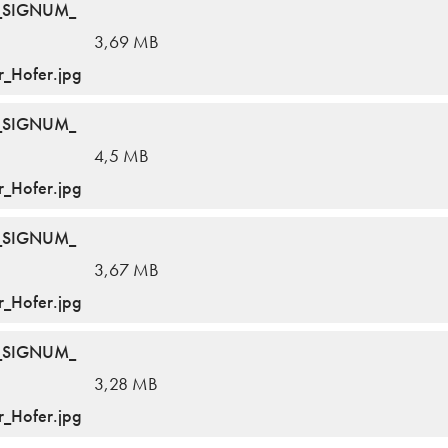
ng_SIGNUM_
3,69 MB
_Hofer.jpg
ng_SIGNUM_
4,5 MB
_Hofer.jpg
ng_SIGNUM_
3,67 MB
_Hofer.jpg
ng_SIGNUM_
3,28 MB
_Hofer.jpg