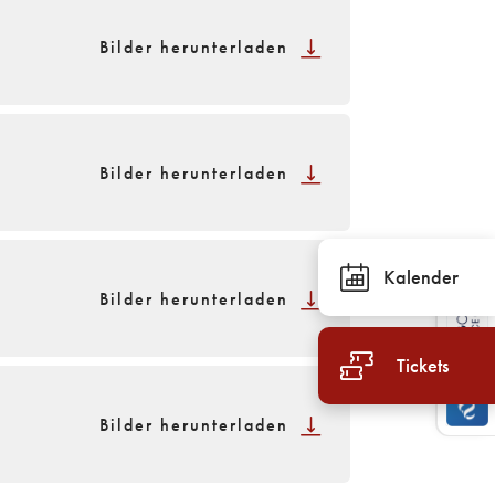
Bilder herunterladen
Bilder herunterladen
Kalender
Bilder herunterladen
Tickets
Bilder herunterladen