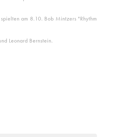
spielten am 8.10. Bob Mintzers "Rhythm
d Leonard Bernstein.