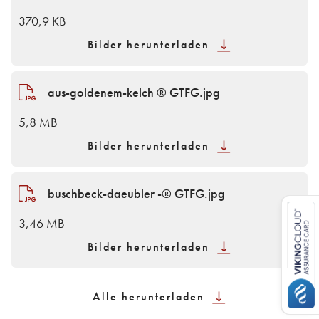
370,9 KB
Bilder herunterladen
aus-goldenem-kelch ® GTFG.jpg
5,8 MB
Bilder herunterladen
buschbeck-daeubler -® GTFG.jpg
3,46 MB
Bilder herunterladen
Alle herunterladen