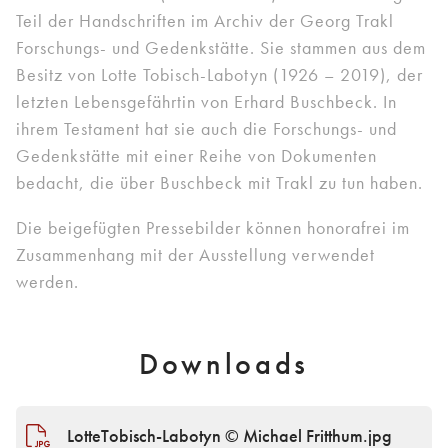
Teil der Handschriften im Archiv der Georg Trakl
Forschungs- und Gedenkstätte. Sie stammen aus dem
Besitz von Lotte Tobisch-Labotyn (1926 – 2019), der
letzten Lebensgefährtin von Erhard Buschbeck. In
ihrem Testament hat sie auch die Forschungs- und
Gedenkstätte mit einer Reihe von Dokumenten
bedacht, die über Buschbeck mit Trakl zu tun haben.
Die beigefügten Pressebilder können honorafrei im
Zusammenhang mit der Ausstellung verwendet
werden.
Downloads
LotteTobisch-Labotyn © Michael Fritthum.jpg