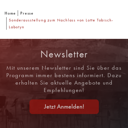
Home
Presse
Sonderausstellung zum Nachlass von Lotte Tobisch-
Labotyn
Newsletter
Mit unserem Newsletter sind Sie über das
Programm immer bestens informiert. Dazu
erhalten Sie aktuelle Angebote und
Empfehlungen!
Jetzt Anmelden!