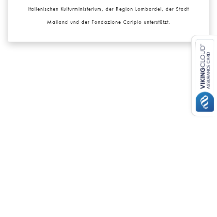
italienischen Kulturministerium, der Region Lombardei, der Stadt
Mailand und der Fondazione Cariplo unterstützt.