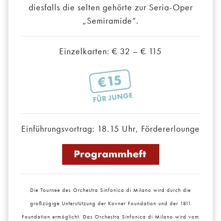
diesfalls die selten gehörte zur Seria-Oper
„Semiramide“.
Einzelkarten: € 32 – € 115
Einführungsvortrag: 18.15 Uhr, Fördererlounge
Die Tournee des Orchestra Sinfonica di Milano wird durch die
großzügige Unterstützung der Kovner Foundation und der 1811
Foundation ermöglicht. Das Orchestra Sinfonica di Milano wird vom