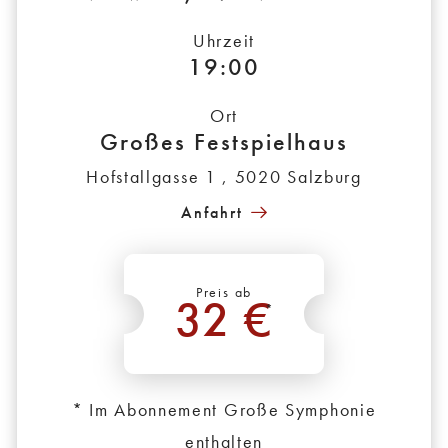
Uhrzeit
19:00
Ort
Großes Festspielhaus
Hofstallgasse 1 , 5020 Salzburg
Anfahrt
Preis ab
32 €
*
* Im Abonnement Große Symphonie
enthalten