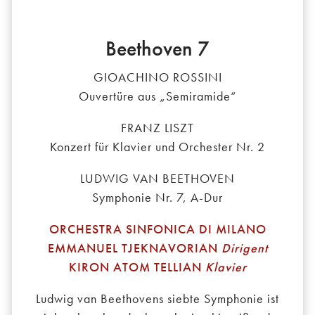
Beethoven 7
GIOACHINO ROSSINI
Ouvertüre aus „Semiramide“
FRANZ LISZT
Konzert für Klavier und Orchester Nr. 2
LUDWIG VAN BEETHOVEN
Symphonie Nr. 7, A-Dur
ORCHESTRA SINFONICA DI MILANO
EMMANUEL TJEKNAVORIAN
Dirigent
KIRON ATOM TELLIAN
Klavier
Ludwig van Beethovens siebte Symphonie ist