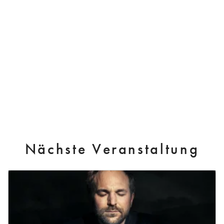
Nächste Veranstaltung