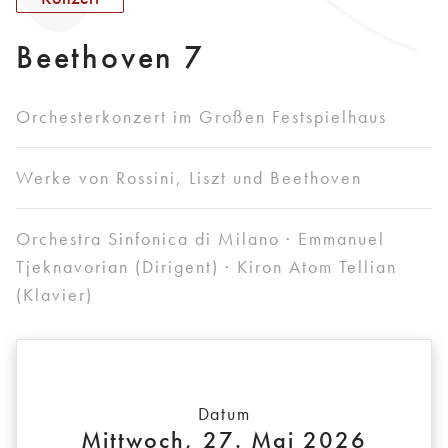
Beethoven 7
Orchesterkonzert im Großen Festspielhaus
Werke von Rossini, Liszt und Beethoven
Orchestra Sinfonica di Milano · Emmanuel
Tjeknavorian (Dirigent) · Kiron Atom Tellian
(Klavier)
Datum
Mittwoch, 27. Mai 2026