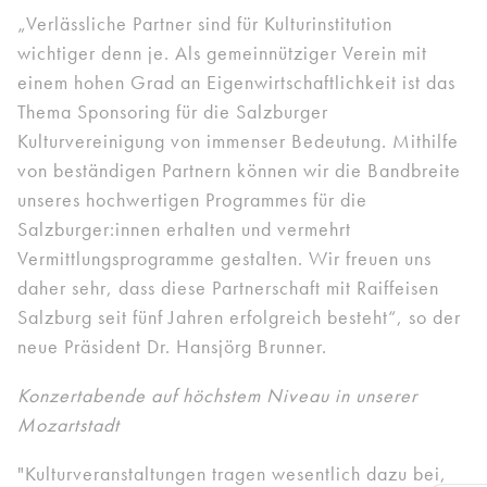
„Verlässliche Partner sind für Kulturinstitution
wichtiger denn je. Als gemeinnütziger Verein mit
einem hohen Grad an Eigenwirtschaftlichkeit ist das
Thema Sponsoring für die Salzburger
Kulturvereinigung von immenser Bedeutung. Mithilfe
von beständigen Partnern können wir die Bandbreite
unseres hochwertigen Programmes für die
Salzburger:innen erhalten und vermehrt
Vermittlungsprogramme gestalten. Wir freuen uns
daher sehr, dass diese Partnerschaft mit Raiffeisen
Salzburg seit fünf Jahren erfolgreich besteht“, so der
neue Präsident Dr. Hansjörg Brunner.
Konzertabende auf höchstem Niveau in unserer
Mozartstadt
"Kulturveranstaltungen tragen wesentlich dazu bei,