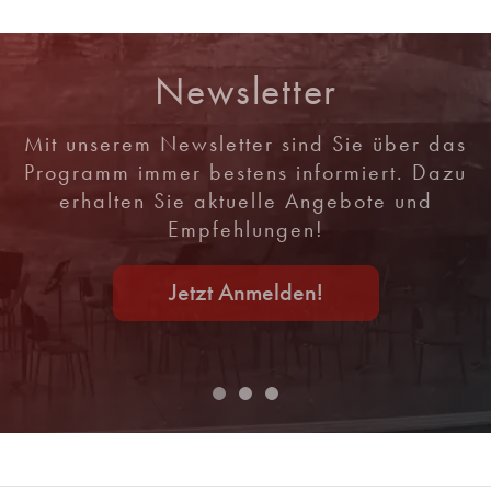
Newsletter
Mit unserem Newsletter sind Sie über das
Programm immer bestens informiert. Dazu
erhalten Sie aktuelle Angebote und
Empfehlungen!
Jetzt Anmelden!