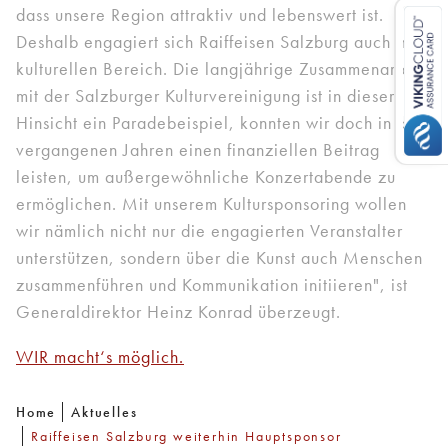
dass unsere Region attraktiv und lebenswert ist.
Deshalb engagiert sich Raiffeisen Salzburg auch im
kulturellen Bereich. Die langjährige Zusammenarbeit
mit der Salzburger Kulturvereinigung ist in dieser
Hinsicht ein Paradebeispiel, konnten wir doch in den
vergangenen Jahren einen finanziellen Beitrag
leisten, um außergewöhnliche Konzertabende zu
ermöglichen. Mit unserem Kultursponsoring wollen
wir nämlich nicht nur die engagierten Veranstalter
unterstützen, sondern über die Kunst auch Menschen
zusammenführen und Kommunikation initiieren", ist
Generaldirektor Heinz Konrad überzeugt.
WIR macht‘s möglich.
Home
Aktuelles
Raiffeisen Salzburg weiterhin Hauptsponsor