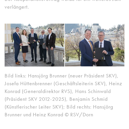
verlängert.
Bild links: Hansjörg Brunner (neuer Präsident SKV),
Josefa Hüttenbrenner (Geschäftsleiterin SKV), Heinz
Konrad (Generaldirektor RVS), Hans Schinwald
(Präsident SKV 2012-2025), Benjamin Schmid
(Künstlerischer Leiter SKV); Bild rechts: Hansjörg
Brunner und Heinz Konrad © RSV/Dorn