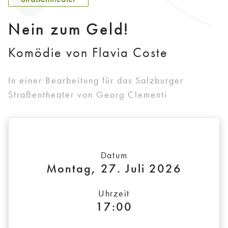
Nein zum Geld!
Komödie von Flavia Coste
In einer Bearbeitung für das Salzburger
Straßentheater von Georg Clementi
Datum
Montag, 27. Juli 2026
Uhrzeit
17:00