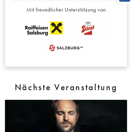
Mit freundlicher Unterstützung von
Nächste Veranstaltung