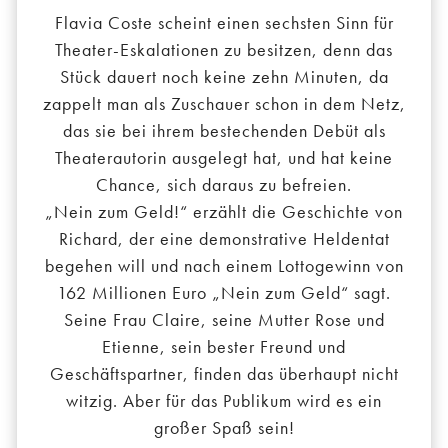
Flavia Coste scheint einen sechsten Sinn für
Theater-Eskalationen zu besitzen, denn das
Stück dauert noch keine zehn Minuten, da
zappelt man als Zuschauer schon in dem Netz,
das sie bei ihrem bestechenden Debüt als
Theaterautorin ausgelegt hat, und hat keine
Chance, sich daraus zu befreien.
„Nein zum Geld!“ erzählt die Geschichte von
Richard, der eine demonstrative Heldentat
begehen will und nach einem Lottogewinn von
162 Millionen Euro „Nein zum Geld“ sagt.
Seine Frau Claire, seine Mutter Rose und
Etienne, sein bester Freund und
Geschäftspartner, finden das überhaupt nicht
witzig. Aber für das Publikum wird es ein
großer Spaß sein!