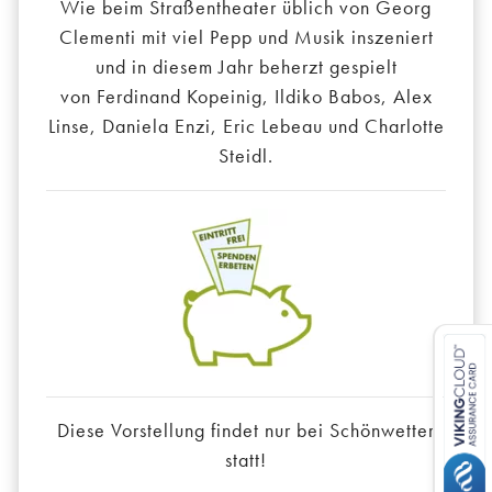
Wie beim Straßentheater üblich von Georg
Clementi mit viel Pepp und Musik inszeniert
und in diesem Jahr beherzt gespielt
von Ferdinand Kopeinig, Ildiko Babos, Alex
Linse, Daniela Enzi, Eric Lebeau und Charlotte
Steidl.
Diese Vorstellung findet nur bei Schönwetter
statt!