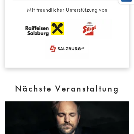
Mit freundlicher Unterstützung von
Nächste Veranstaltung