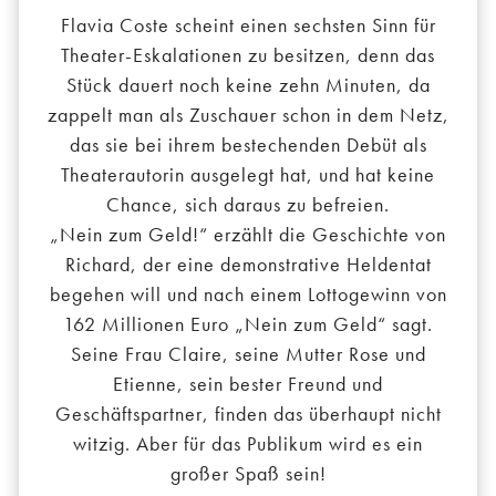
Flavia Coste scheint einen sechsten Sinn für
Theater-Eskalationen zu besitzen, denn das
Stück dauert noch keine zehn Minuten, da
zappelt man als Zuschauer schon in dem Netz,
das sie bei ihrem bestechenden Debüt als
Theaterautorin ausgelegt hat, und hat keine
Chance, sich daraus zu befreien.
„Nein zum Geld!“ erzählt die Geschichte von
Richard, der eine demonstrative Heldentat
begehen will und nach einem Lottogewinn von
162 Millionen Euro „Nein zum Geld“ sagt.
Seine Frau Claire, seine Mutter Rose und
Etienne, sein bester Freund und
Geschäftspartner, finden das überhaupt nicht
witzig. Aber für das Publikum wird es ein
großer Spaß sein!