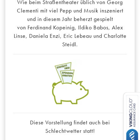
Wie beim Straßentheater üblich von Georg
Clementi mit viel Pepp und Musik inszeniert
und in diesem Jahr beherzt gespielt
von Ferdinand Kopeinig, Ildiko Babos, Alex
Linse, Daniela Enzi, Eric Lebeau und Charlotte
Steidl.
Diese Vorstellung findet auch bei
Schlechtwetter statt!