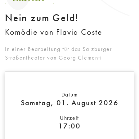
Nein zum Geld!
Komödie von Flavia Coste
In einer Bearbeitung für das Salzburger
Straßentheater von Georg Clementi
Datum
Samstag, 01. August 2026
Uhrzeit
17:00