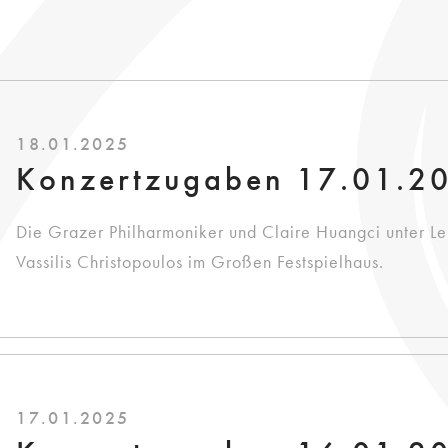
18.01.2025
Konzertzugaben 17.01.2
Die Grazer Philharmoniker und Claire Huangci unter Le
Vassilis Christopoulos im Großen Festspielhaus.
17.01.2025