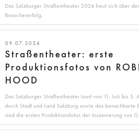
Das Salzburger Straßentheater 2024 freut sich über de
Besuchererfolg.
09.07.2024
Straßentheater: erste
Produktionsfotos von RO
HOOD
Das Salzburger Straßentheater tourt von 11. Juli bis 5.
durch Stadt und Land Salzburg sowie das benachbarte 
sind die ersten Produktionsfotos der Inszenierung von 