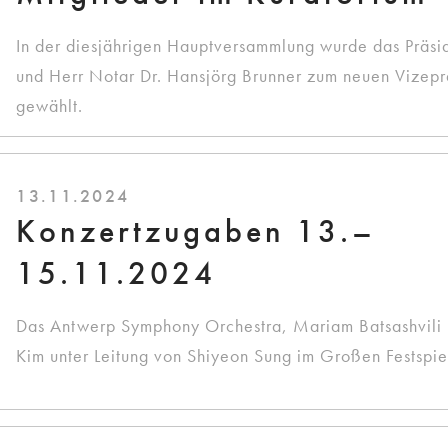
In der diesjährigen Hauptversammlung wurde das Präsi
und Herr Notar Dr. Hansjörg Brunner zum neuen Vizepr
gewählt.
13.11.2024
Konzertzugaben 13.–
15.11.2024
Das Antwerp Symphony Orchestra, Mariam Batsashvili
Kim unter Leitung von Shiyeon Sung im Großen Festspie