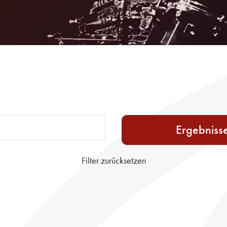
Ergebniss
Filter zurücksetzen