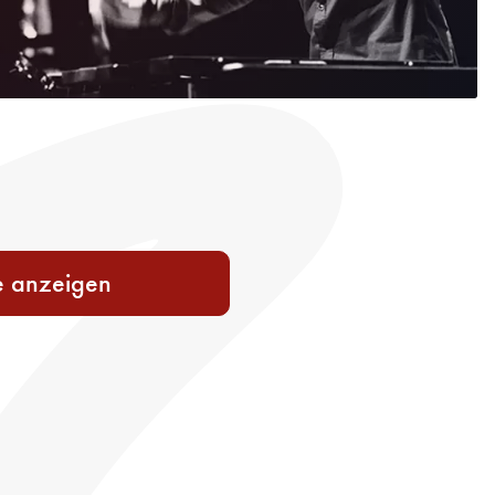
e anzeigen