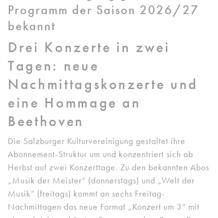
Programm der Saison 2026/27
bekannt
Drei Konzerte in zwei
Tagen: neue
Nachmittagskonzerte und
eine Hommage an
Beethoven
Die Salzburger Kulturvereinigung gestaltet ihre
Abonnement-Struktur um und konzentriert sich ab
Herbst auf zwei Konzerttage. Zu den bekannten Abos
„Musik der Meister“ (donnerstags) und „Welt der
Musik“ (freitags) kommt an sechs Freitag-
Nachmittagen das neue Format „Konzert um 3“ mit