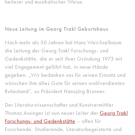
heiterer und musikalischer Weise.
Neue Leitung im Georg Trakl Geburtshaus
Nach mehr als 50 Jahren hat Hans Weichselbaum
die Leitung der Georg Trakl Forschungs- und
Gedenkstätte, die er seit ihrer Gründung 1973 mit
viel Engagement geführt hat, in neue Hände
gegeben. „Wir bedanken uns für seinen Einsatz und
wünschen ihm alles Gute für seinen wohlverdienten
Ruhestand“, so Präsident Hansjörg Brunner.
Der Literaturwissenschafter und Kunstvermittler
Thomas Assinger ist nun neuer Leiter der
Georg Trakl
Forschungs- und Gedenkstätte
– offen für
Forschende, Studierende, Literaturbegeisterte und