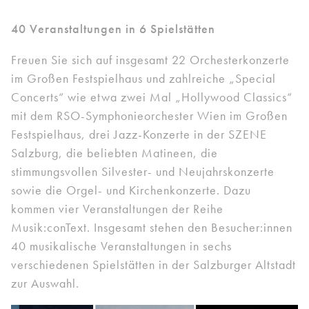
40 Veranstaltungen in 6 Spielstätten
Freuen Sie sich auf insgesamt 22 Orchesterkonzerte
im Großen Festspielhaus und zahlreiche „Special
Concerts“ wie etwa zwei Mal „Hollywood Classics“
mit dem RSO-Symphonieorchester Wien im Großen
Festspielhaus, drei Jazz-Konzerte in der SZENE
Salzburg, die beliebten Matineen, die
stimmungsvollen Silvester- und Neujahrskonzerte
sowie die Orgel- und Kirchenkonzerte. Dazu
kommen vier Veranstaltungen der Reihe
Musik:conText. Insgesamt stehen den Besucher:innen
40 musikalische Veranstaltungen in sechs
verschiedenen Spielstätten in der Salzburger Altstadt
zur Auswahl.