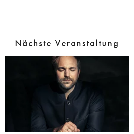
Nächste Veranstaltung