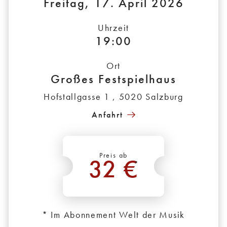
Freitag, 17. April 2026
Uhrzeit
19:00
Ort
Großes Festspielhaus
Hofstallgasse 1 , 5020 Salzburg
Anfahrt
Preis ab
32 €
*
* Im Abonnement Welt der Musik