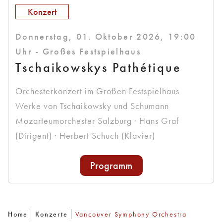
Konzert
Donnerstag, 01. Oktober 2026, 19:00
Uhr - Großes Festspielhaus
Tschaikowskys Pathétique
Orchesterkonzert im Großen Festspielhaus
Werke von Tschaikowsky und Schumann
Mozarteumorchester Salzburg · Hans Graf
(Dirigent) · Herbert Schuch (Klavier)
Programm
Home
Konzerte
Vancouver Symphony Orchestra