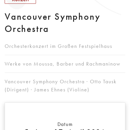
Vancouver Symphony
Orchestra
Orchesterkonzert im Großen Festspielhaus
Werke von Moussa, Barber und Rachmaninow
Vancouver Symphony Orchestra · Otto Tausk
(Dirigent) · James Ehnes (Violine)
Datum