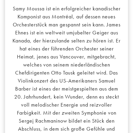
Samy Moussa ist ein erfolgreicher kanadischer
Komponist aus Montréal, auf dessen neues
Orchesterstück man gespannt sein kann. James
Ehnes ist ein weltweit umjubelter Geiger aus
Kanada, der hierzulande selten zu hören ist. Er
hat eines der führenden Orchester seiner
Heimat, jenes aus Vancouver, mitgebracht,
welches von seinem niederländischen
Chefdirigenten Otto Tausk geleitet wird. Das
Violinkonzert des US-Amerikaners Samuel
Barber ist eines der meistgespielten aus dem
20. Jahrhundert, kein Wunder, denn es steckt
voll melodischer Energie und reizvoller
Farbigkeit. Mit der zweiten Symphonie von
Sergej Rachmaninow bildet ein Stück den
Abschluss, in dem sich große Gefühle und