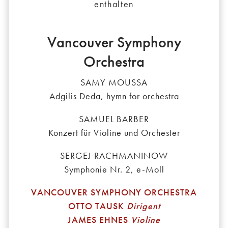
enthalten
Vancouver Symphony
Orchestra
SAMY MOUSSA
Adgilis Deda, hymn for orchestra
SAMUEL BARBER
Konzert für Violine und Orchester
SERGEJ RACHMANINOW
Symphonie Nr. 2, e-Moll
VANCOUVER SYMPHONY ORCHESTRA
OTTO TAUSK
Dirigent
JAMES EHNES
Violine